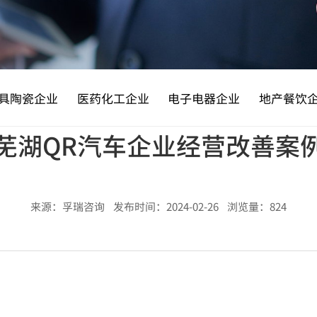
具陶瓷企业
医药化工企业
电子电器企业
地产餐饮
芜湖QR汽车企业经营改善案
来源：孚瑞咨询 发布时间：2024-02-26 浏览量：824