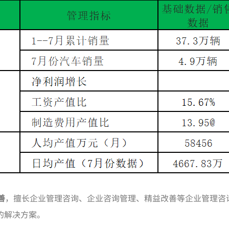
善
，擅长企业管理咨询、企业咨询管理、精益改善等企业管理咨
的解决方案。