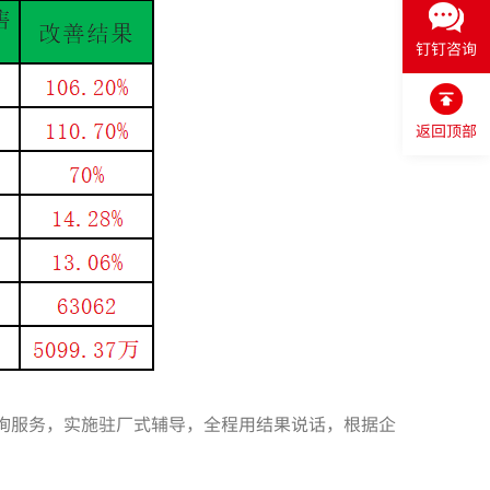
钉钉咨询
返回顶部
询服务，实施驻厂式辅导，全程用结果说话，根据企