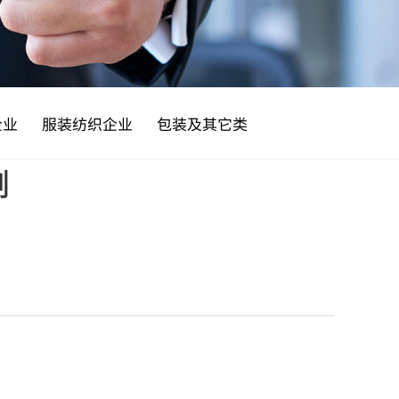
企业
服装纺织企业
包装及其它类
例