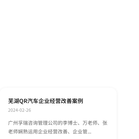
芜湖QR汽车企业经营改善案例
2024-02-26
广州孚瑞咨询管理公司的李博士、万老师、张
老师娴熟运用企业经营改善、企业管...