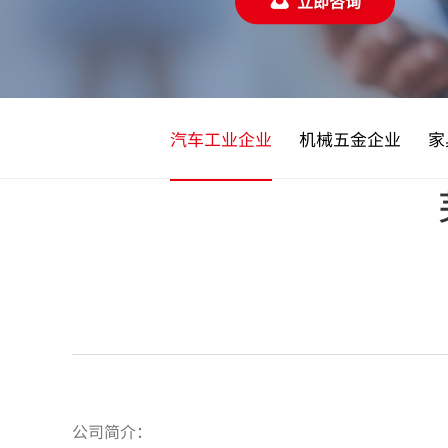
立即咨询
汽车工业企业
机械五金企业
家
公司简介：