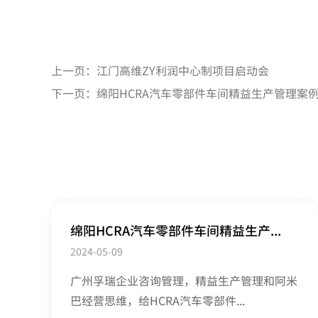
上一页：
江门高维ZY利润中心制项目启动会
下一页：
绵阳HCRA汽车零部件车间精益生产管理案
绵阳HCRA汽车零部件车间精益生产...
2024-05-09
广州孚瑞企业咨询管理，精益生产管理和阿米
巴经营思维，给HCRA汽车零部件...