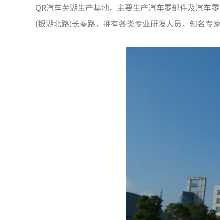
QR汽车芜湖生产基地，主要生产汽车零部件及汽车
(银湖北路)长春路。拥有各类专业研发人员，知名专家