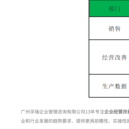
广州孚瑞企业管理咨询有限公司13年专注
企业经营改
业和行业发展的趋势要求、提供更具前瞻性、实操性