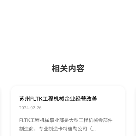
例
相关内容
苏州FLTK工程机械企业经营改善
2024-02-26
FLTK工程机械事业部是大型工程机械零部件
制造商，专业制造卡特彼勒公司（...