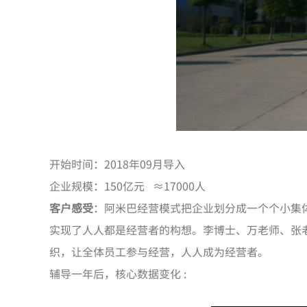
开始时间：2018年09月导入
企业规模：150亿元 ≈17000人
客户感受
：阿米巴经营模式把企业划分成一个个小集
实现了人人都是经营者的构想。李博士、万老师、张
织，让全体员工参与经营，人人成为经营者。
辅导一年后，核心数据变化 :