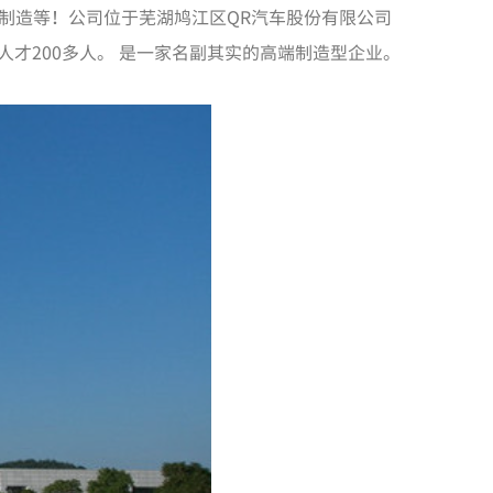
制造等！公司位于芜湖鸠江区
QR
汽车股份有限公司
人才200多人。 是一家名副其实的高端制造型企业。