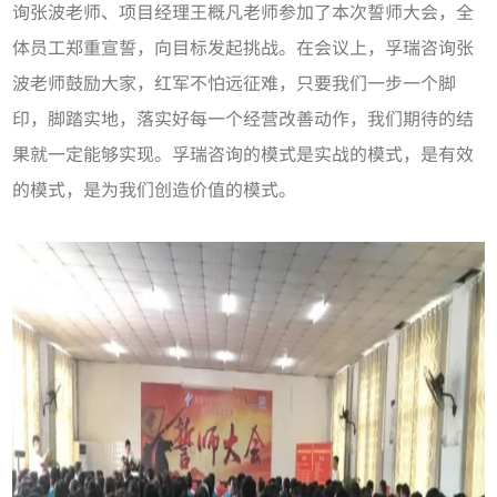
询张波老师、项目经理王概凡老师参加了本次誓师大会，全
体员工郑重宣誓，向目标发起挑战。在会议上，孚瑞咨询张
波老师鼓励大家，红军不怕远征难，只要我们一步一个脚
印，脚踏实地，落实好每一个经营改善动作，我们期待的结
果就一定能够实现。孚瑞咨询的模式是实战的模式，是有效
的模式，是为我们创造价值的模式。