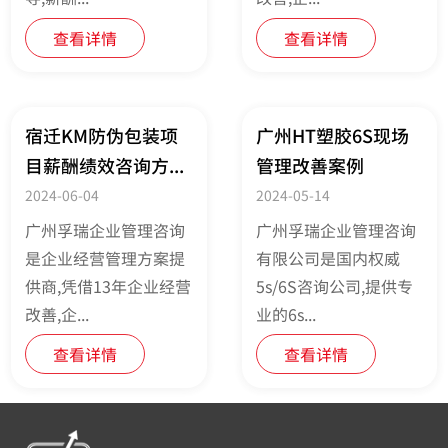
查看详情
查看详情
宿迁KM防伪包装项
广州HT塑胶6S现场
目薪酬绩效咨询方...
管理改善案例
2024-06-04
2024-05-14
广州孚瑞企业管理咨询
广州孚瑞企业管理咨询
是企业经营管理方案提
有限公司是国内权威
供商,凭借13年企业经营
5s/6S咨询公司,提供专
改善,企...
业的6s...
查看详情
查看详情