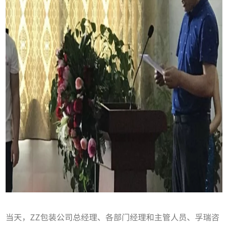
当天，ZZ包装公司总经理、各部门经理和主管人员、孚瑞咨