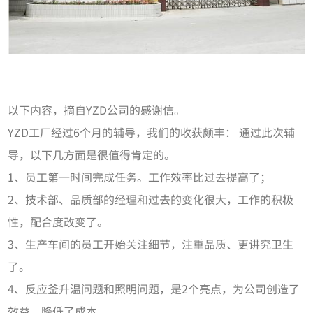
以下内容，摘自YZD公司的感谢信。
YZD工厂经过6个月的辅导，我们的收获颇丰： 通过此次辅
导，以下几方面是很值得肯定的。
1、员工第一时间完成任务。工作效率比过去提高了；
2、技术部、品质部的经理和过去的变化很大，工作的积极
性，配合度改变了。
3、生产车间的员工开始关注细节，注重品质、更讲究卫生
了。
4、反应釜升温问题和照明问题，是2个亮点，为公司创造了
效益，降低了成本。