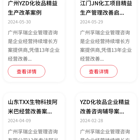
广州YZD化妆品精益
江门JN化工项目精益
生产改革案例
生产管理改善启...
2024-05-30
2024-05-29
广州孚瑞企业管理咨询
广州孚瑞企业管理咨询
是企业经营持续增长方
是企业经营持续增长方
案提供商,凭借13年企业
案提供商,凭借13年企业
经营改善...
经营改善...
查看详情
查看详情
山东TXX生物科技阿
YZD化妆品企业精益
米巴经营改善案...
改善咨询辅导案...
2024-04-09
2024-02-28
广州孚瑞企业管理咨询
广州孚瑞企业管理咨询
有限公司13年专注阿米
是企业经营持续增长方