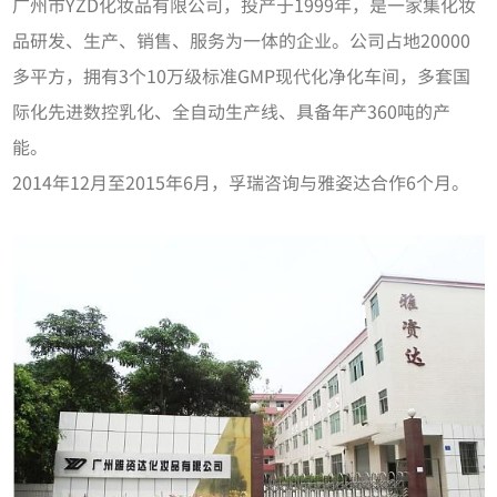
广州市YZD化妆品有限公司，投产于1999年，是一家集化妆
品研发、生产、销售、服务为一体的企业。公司占地20000
多平方，拥有3个10万级标准GMP现代化净化车间，多套国
际化先进数控乳化、全自动生产线、具备年产360吨的产
能。
2014年12月至2015年6月，孚瑞咨询与雅姿达合作6个月。